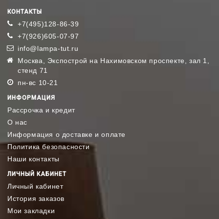
КОНТАКТЫ
+7(495)128-86-39
+7(926)605-07-97
info@lampa-tut.ru
Москва, Экспострой на Нахимовском проспекте, зал 1,
стенд 71
пн-вс 10-21
ИНФОРМАЦИЯ
Рассрочка и кредит
О нас
Информация о доставке и оплате
Политика безопасности
Наши контакты
ЛИЧНЫЙ КАБИНЕТ
Личный кабинет
История заказов
Мои закладки