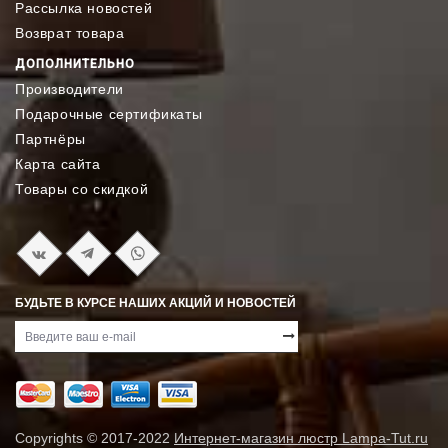
Рассылка новостей
Возврат товара
ДОПОЛНИТЕЛЬНО
Производители
Подарочные сертификаты
Партнёры
Карта сайта
Товары со скидкой
БУДЬТЕ В КУРСЕ НАШИХ АКЦИЙ И НОВОСТЕЙ
Copyrights © 2017-2022
Интернет-магазин люстр Lampa-Tut.ru