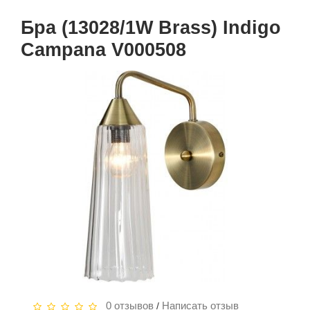
Бра (13028/1W Brass) Indigo
Campana V000508
0 отзывов
Написать отзыв
/