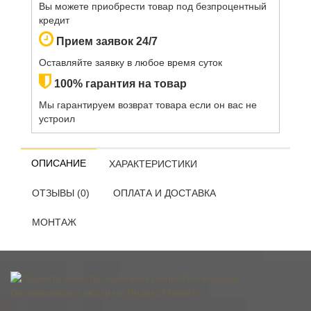
Вы можете приобрести товар под безпроцентный
кредит
Прием заявок 24/7
Оставляйте заявку в любое время суток
100% гарантия на товар
Мы гарантируем возврат товара если он вас не
устроил
ОПИСАНИЕ
ХАРАКТЕРИСТИКИ
ОТЗЫВЫ (0)
ОПЛАТА И ДОСТАВКА
МОНТАЖ