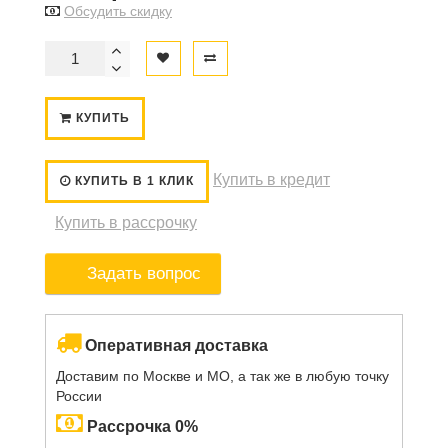
Обсудить скидку
КУПИТЬ
Купить в кредит
КУПИТЬ В 1 КЛИК
Купить в рассрочку
Задать вопрос
Оперативная доставка
Доставим по Москве и МО, а так же в любую точку
России
Рассрочка 0%