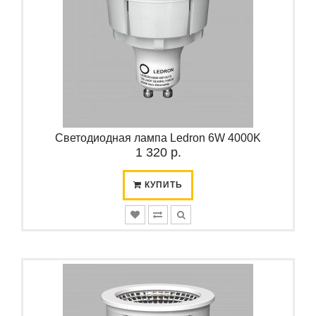
Светодиодная лампа Ledron 6W 4000K
1 320 р.
КУПИТЬ