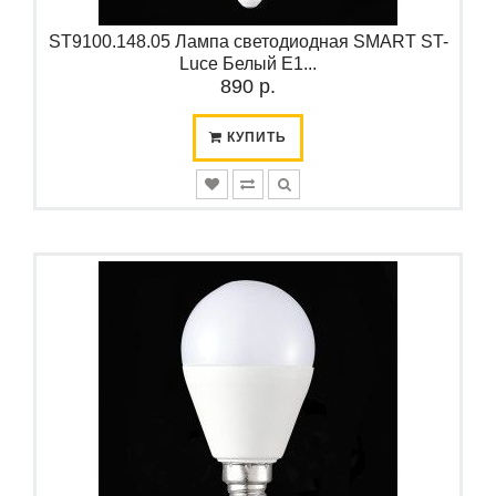
ST9100.148.05 Лампа светодиодная SMART ST-
Luce Белый E1...
890 р.
КУПИТЬ