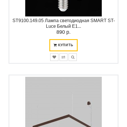
ST9100.149.05 Лампа светодиодная SMART ST-
Luce Белый E1...
890 р.
КУПИТЬ