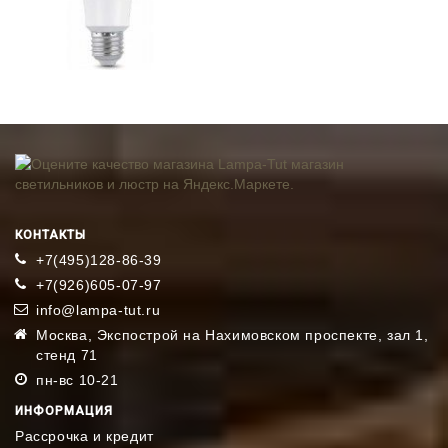
КОНТАКТЫ
+7(495)128-86-39
+7(926)605-07-97
info@lampa-tut.ru
Москва, Экспострой на Нахимовском проспекте, зал 1,
стенд 71
пн-вс 10-21
ИНФОРМАЦИЯ
Рассрочка и кредит