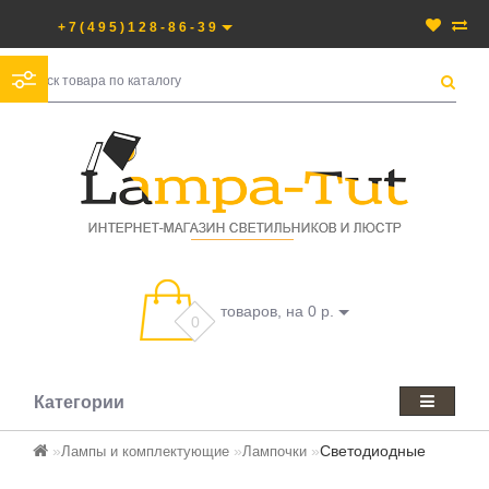
+7(495)128-86-39
товаров, на 0 р.
0
Категории
Светодиодные
Лампы и комплектующие
Лампочки