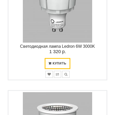
Светодиодная лампа Ledron 6W 3000K
1 320 р.
КУПИТЬ