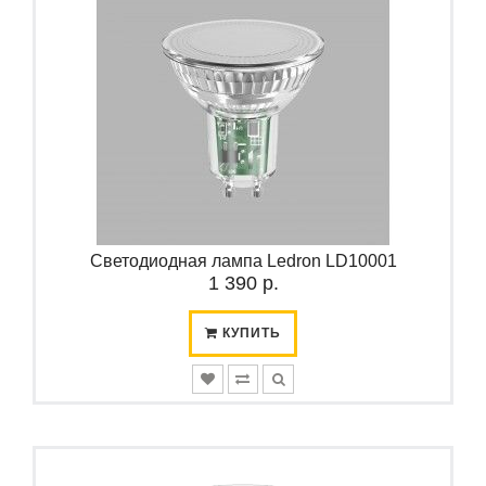
Светодиодная лампа Ledron LD10001
1 390 р.
КУПИТЬ