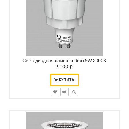
Светодиодная лампа Ledron 9W 3000K
2 000 р.
КУПИТЬ