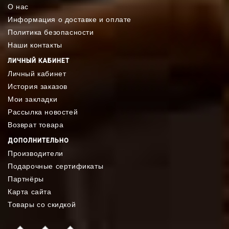
О нас
Информация о доставке и оплате
Политика безопасности
Наши контакты
ЛИЧНЫЙ КАБИНЕТ
Личный кабинет
История заказов
Мои закладки
Рассылка новостей
Возврат товара
ДОПОЛНИТЕЛЬНО
Производители
Подарочные сертификаты
Партнёры
Карта сайта
Товары со скидкой