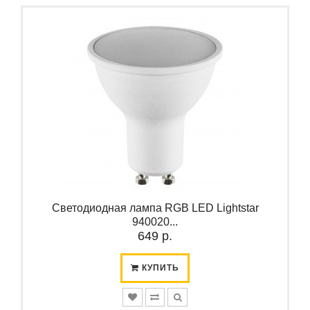
Светодиодная лампа RGB LED Lightstar
940020...
649 р.
КУПИТЬ