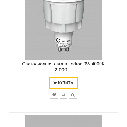
Светодиодная лампа Ledron 9W 4000K
2 000 р.
КУПИТЬ