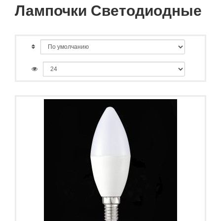
Лампочки Светодиодные