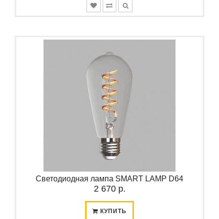
Светодиодная лампа SMART LAMP D64
2 670 р.
КУПИТЬ