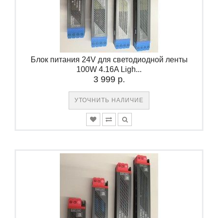
Блок питания 24V для светодиодной ленты
100W 4.16A Ligh...
3 999 р.
УТОЧНИТЬ НАЛИЧИЕ