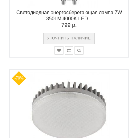
Светодиодная энергосберегающая лампа 7W
350LM 4000K LED...
799 р.
УТОЧНИТЬ НАЛИЧИЕ
-79%