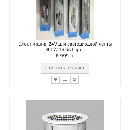
Блок питания 24V для светодиодной ленты
300W 16.6A Ligh...
6 999 р.
УТОЧНИТЬ НАЛИЧИЕ