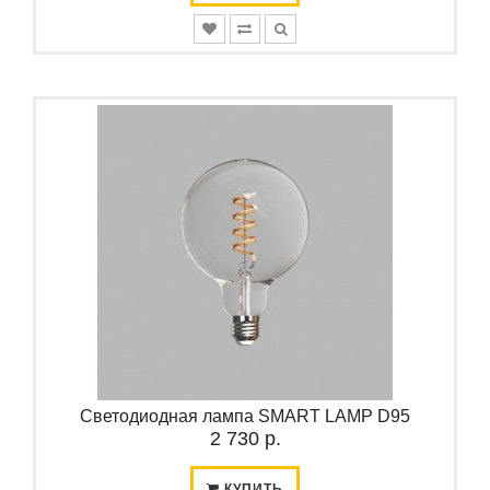
Светодиодная лампа SMART LAMP D95
2 730 р.
КУПИТЬ