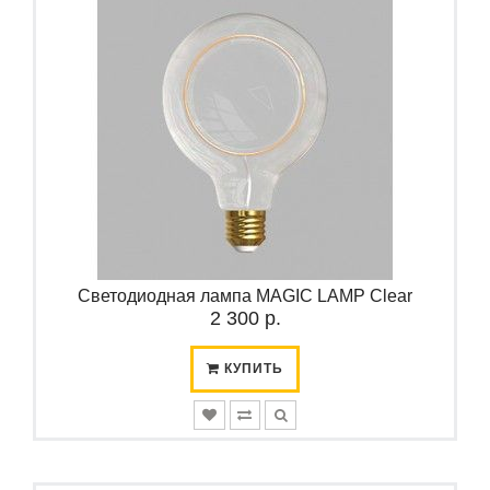
Светодиодная лампа MAGIC LAMP Clear
2 300 р.
КУПИТЬ