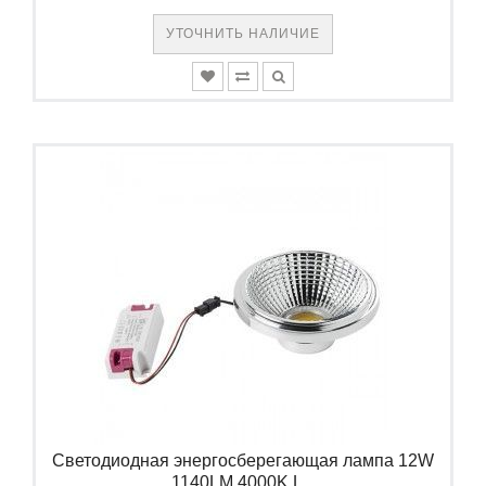
УТОЧНИТЬ НАЛИЧИЕ
Светодиодная энергосберегающая лампа 12W
1140LM 4000K L...