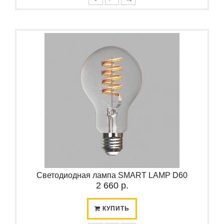
Светодиодная лампа SMART LAMP D60
2 660 р.
КУПИТЬ