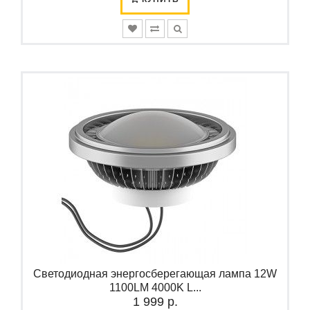
Светодиодная энергосберегающая лампа 12W
1100LM 4000K L...
1 999 р.