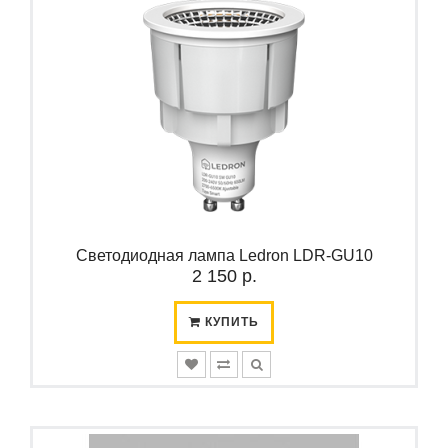
Светодиодная лампа Ledron LDR-GU10
2 150 р.
КУПИТЬ