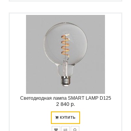
Светодиодная лампа SMART LAMP D125
2 840 р.
КУПИТЬ