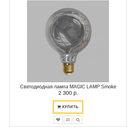
Светодиодная лампа MAGIC LAMP Smoke
2 300 р.
КУПИТЬ