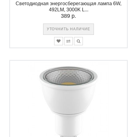
Светодиодная энергосберегающая лампа 6W,
492LM, 3000K L...
389 р.
УТОЧНИТЬ НАЛИЧИЕ