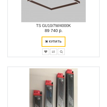
TS GU10/7W/4000K
89 740 р.
КУПИТЬ