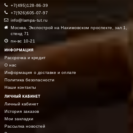
+7(495)128-86-39
+7(926)605-07-97
info@lampa-tut.ru
Москва, Экспострой на Нахимовском проспекте, зал 1,
стенд 71
пн-вс 10-21
ИНФОРМАЦИЯ
Рассрочка и кредит
О нас
Информация о доставке и оплате
Политика безопасности
Наши контакты
ЛИЧНЫЙ КАБИНЕТ
Личный кабинет
История заказов
Мои закладки
Рассылка новостей