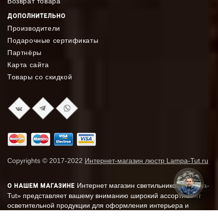
Возврат товара
ДОПОЛНИТЕЛЬНО
Производители
Подарочные сертификаты
Партнёры
Карта сайта
Товары со скидкой
Copyrights © 2017-2022
Интернет-магазин люстр Lampa-Tut.ru
Интернет магазин светильников «Lampa-
О НАШЕМ МАГАЗИНЕ
Tut» представляет вашему вниманию широкий ассортимент
осветительной продукции для оформления интерьера и
экстерьера от лучших европейских производителей.