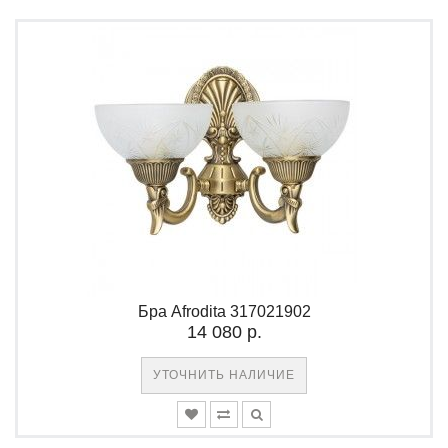
Бра Afrodita 317021902
14 080 р.
УТОЧНИТЬ НАЛИЧИЕ