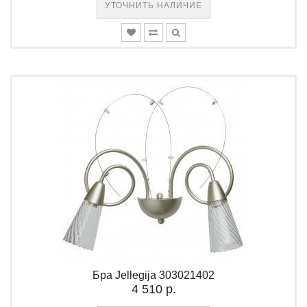
УТОЧНИТЬ НАЛИЧИЕ
Бра Jellegija 303021402
4 510 р.