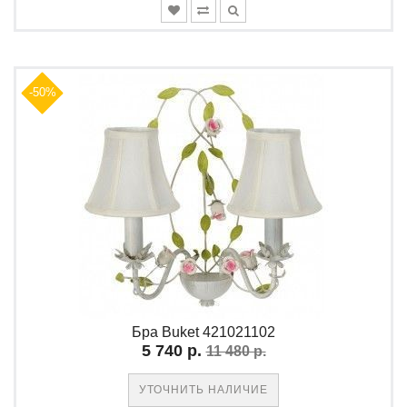
-50%
Бра Buket 421021102
5 740 р.
11 480 р.
УТОЧНИТЬ НАЛИЧИЕ