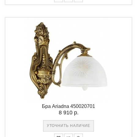
Бра Ariadna 450020701
8 910 р.
УТОЧНИТЬ НАЛИЧИЕ