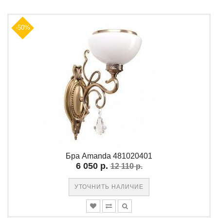
-50%
Бра Amanda 481020401
6 050 р.
12 110 р.
УТОЧНИТЬ НАЛИЧИЕ