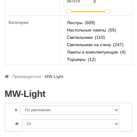
р.
Категории
Люстры
609
Настольные лампы
55
Светильники
110
Светильники на стену
247
Лампы и комплектующие
4
Торшеры
12
MW-Light
Производители
MW-Light