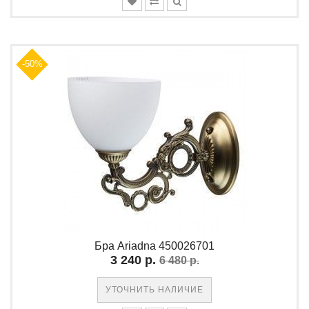
-50%
Бра Ariadna 450026701
3 240 р.
6 480 р.
УТОЧНИТЬ НАЛИЧИЕ