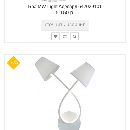
Бра MW-Light Аделард 642029101
5 150 р.
УТОЧНИТЬ НАЛИЧИЕ
-70%