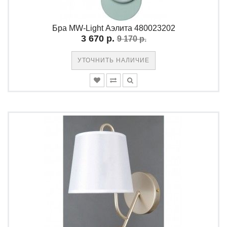
Бра MW-Light Аэлита 480023202
3 670 р.
9 170 р.
УТОЧНИТЬ НАЛИЧИЕ