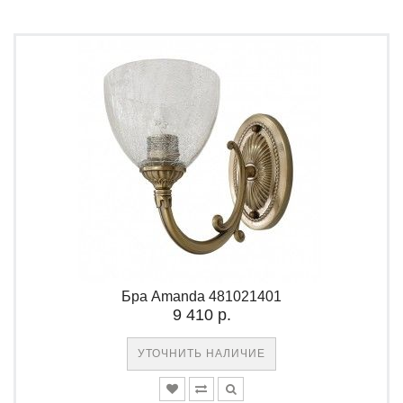
Бра Amanda 481021401
9 410 р.
УТОЧНИТЬ НАЛИЧИЕ