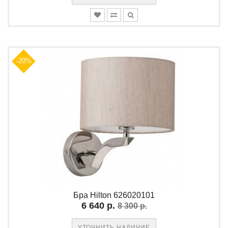
-20%
Бра Hilton 626020101
6 640 р.
8 300 р.
УТОЧНИТЬ НАЛИЧИЕ