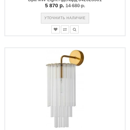
5 870 р.
14 680 р.
УТОЧНИТЬ НАЛИЧИЕ