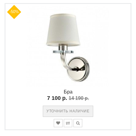
-50%
Бра
7 100 р.
14 190 р.
УТОЧНИТЬ НАЛИЧИЕ