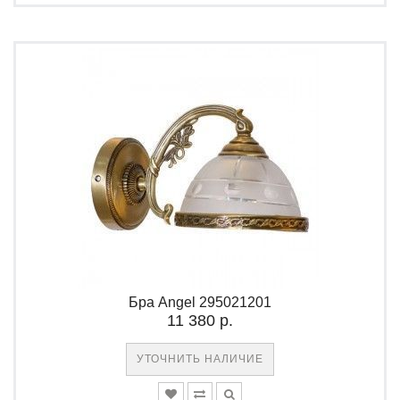
Бра Angel 295021201
11 380 р.
УТОЧНИТЬ НАЛИЧИЕ