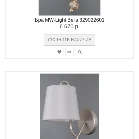
Бра MW-Light Вега 329022601
6 670 р.
УТОЧНИТЬ НАЛИЧИЕ