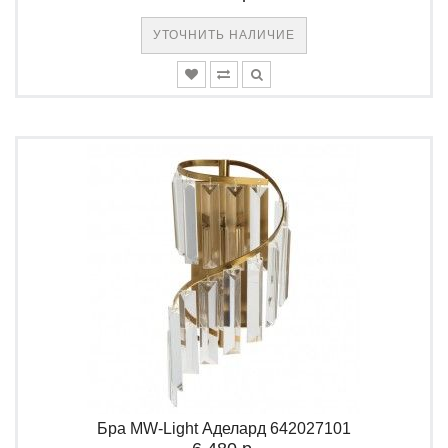
УТОЧНИТЬ НАЛИЧИЕ
Бра MW-Light Аделард 642027101