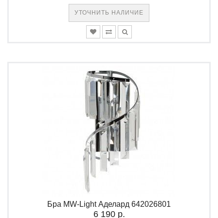
УТОЧНИТЬ НАЛИЧИЕ
Бра MW-Light Аделард 642026801
6 190 р.