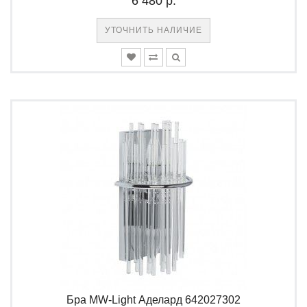
6 480 р.
УТОЧНИТЬ НАЛИЧИЕ
Бра MW-Light Аделард 642027302