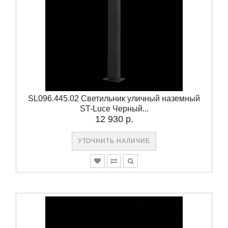
SL096.445.02 Светильник уличный наземный
ST-Luce Черный...
12 930 р.
УТОЧНИТЬ НАЛИЧИЕ