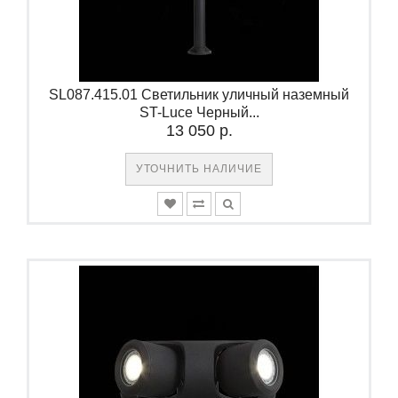
SL087.415.01 Светильник уличный наземный
ST-Luce Черный...
13 050 р.
УТОЧНИТЬ НАЛИЧИЕ