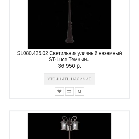
SL080.425.02 Светильник уличный наземный
ST-Luce Темный...
36 950 р.
УТОЧНИТЬ НАЛИЧИЕ