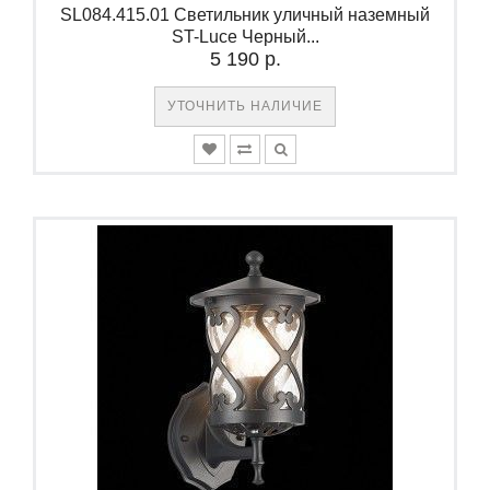
SL084.415.01 Светильник уличный наземный
ST-Luce Черный...
5 190 р.
УТОЧНИТЬ НАЛИЧИЕ