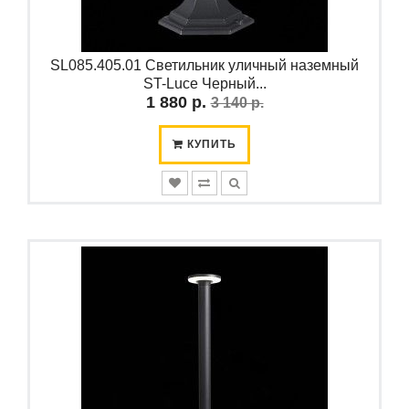
SL085.405.01 Светильник уличный наземный
ST-Luce Черный...
1 880 р.
3 140 р.
КУПИТЬ