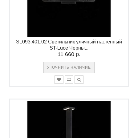
SL093.401.02 Светильник уличный настенный
ST-Luce Черны...
11 660 р.
УТОЧНИТЬ НАЛИЧИЕ