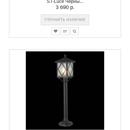
ST-Luce Черны...
3 690 р.
УТОЧНИТЬ НАЛИЧИЕ