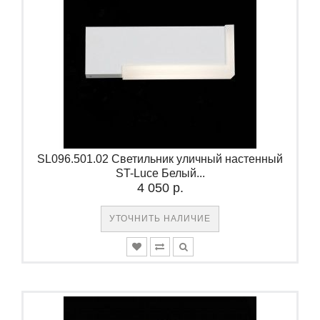
SL096.501.02 Светильник уличный настенный
ST-Luce Белый...
4 050 р.
УТОЧНИТЬ НАЛИЧИЕ