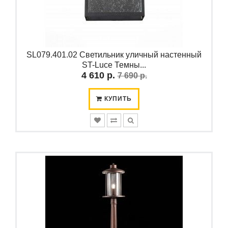
SL079.401.02 Светильник уличный настенный
ST-Luce Темны...
4 610 р.
7 690 р.
КУПИТЬ