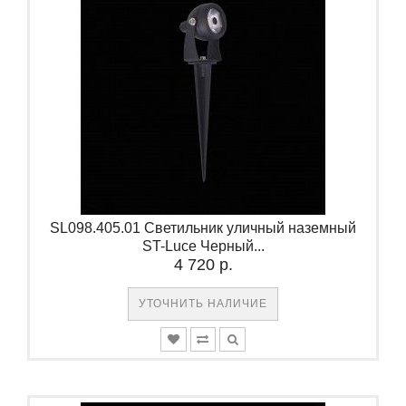
SL098.405.01 Светильник уличный наземный
ST-Luce Черный...
4 720 р.
УТОЧНИТЬ НАЛИЧИЕ