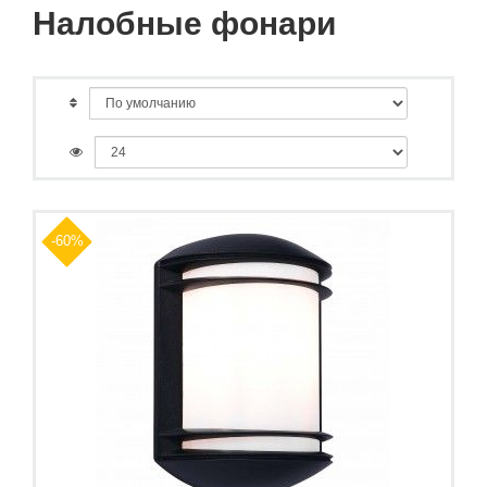
Налобные фонари
-60%