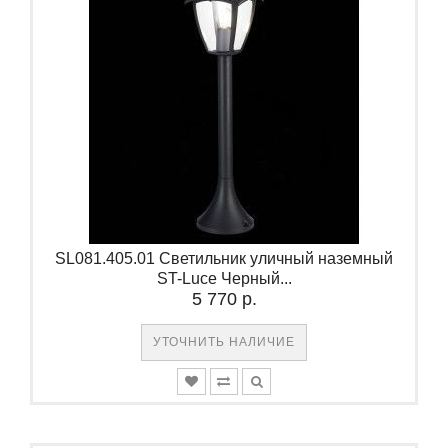
SL081.405.01 Светильник уличный наземный
ST-Luce Черный...
5 770 р.
УТОЧНИТЬ НАЛИЧИЕ