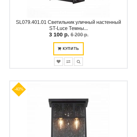
SL079.401.01 Светильник уличный настенный
ST-Luce Темны...
3 100 р.
6 200 р.
КУПИТЬ
-40%