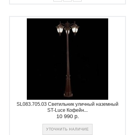
SL083.705.03 Светильник уличный наземный
ST-Luce Кофейн...
10 990 р.
УТОЧНИТЬ НАЛИЧИЕ