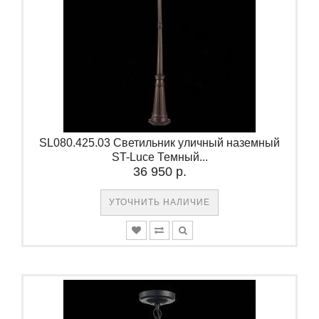
SL080.425.03 Светильник уличный наземный
ST-Luce Темный...
36 950 р.
УТОЧНИТЬ НАЛИЧИЕ