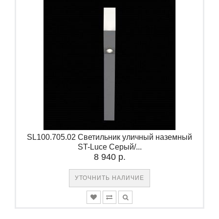
SL100.705.02 Светильник уличный наземный
ST-Luce Серый/...
8 940 р.
УТОЧНИТЬ НАЛИЧИЕ