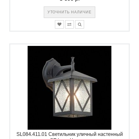
УТОЧНИТЬ НАЛИЧИЕ
SL084.411.01 Светильник уличный настенный