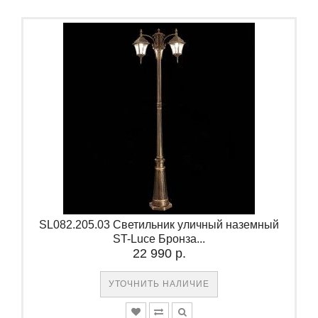
SL082.205.03 Светильник уличный наземный
ST-Luce Бронза...
22 990 р.
УТОЧНИТЬ НАЛИЧИЕ