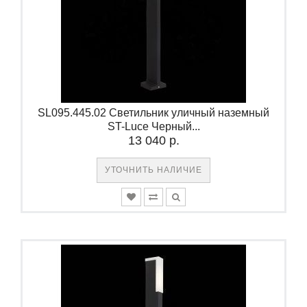
SL095.445.02 Светильник уличный наземный
ST-Luce Черный...
13 040 р.
УТОЧНИТЬ НАЛИЧИЕ