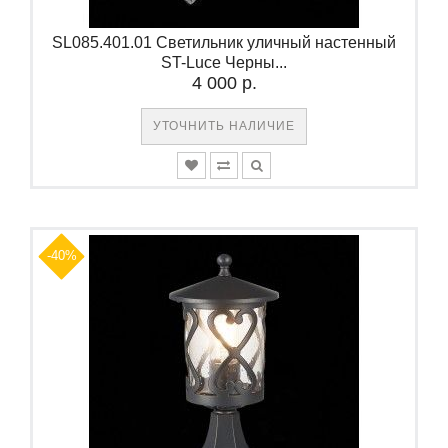
SL085.401.01 Светильник уличный настенный
ST-Luce Черны...
4 000 р.
УТОЧНИТЬ НАЛИЧИЕ
-40%