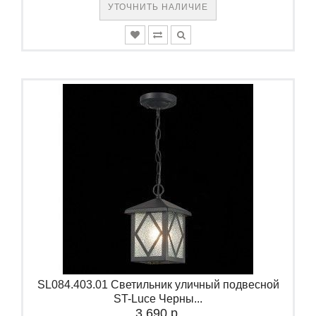
УТОЧНИТЬ НАЛИЧИЕ
SL084.403.01 Светильник уличный подвесной
ST-Luce Черны...
3 690 р.