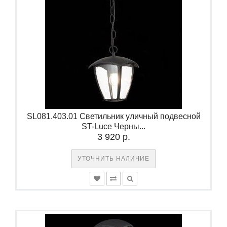
SL081.403.01 Светильник уличный подвесной
ST-Luce Черны...
3 920 р.
УТОЧНИТЬ НАЛИЧИЕ