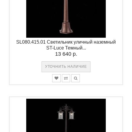
SL080.415.01 Светильник уличный наземный
ST-Luce Темный...
13 640 р.
УТОЧНИТЬ НАЛИЧИЕ