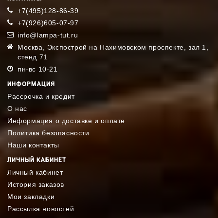
+7(495)128-86-39
+7(926)605-07-97
info@lampa-tut.ru
Москва, Экспострой на Нахимовском проспекте, зал 1,
стенд 71
пн-вс 10-21
ИНФОРМАЦИЯ
Рассрочка и кредит
О нас
Информация о доставке и оплате
Политика безопасности
Наши контакты
ЛИЧНЫЙ КАБИНЕТ
Личный кабинет
История заказов
Мои закладки
Рассылка новостей