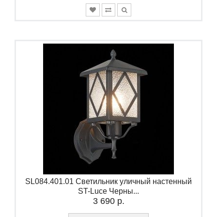
SL084.401.01 Светильник уличный настенный
ST-Luce Черны...
3 690 р.