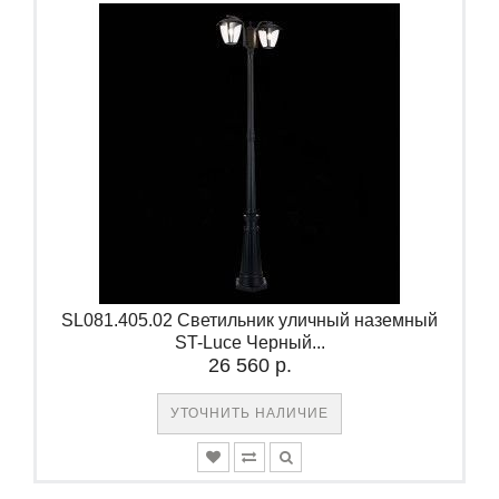
SL081.405.02 Светильник уличный наземный
ST-Luce Черный...
26 560 р.
УТОЧНИТЬ НАЛИЧИЕ