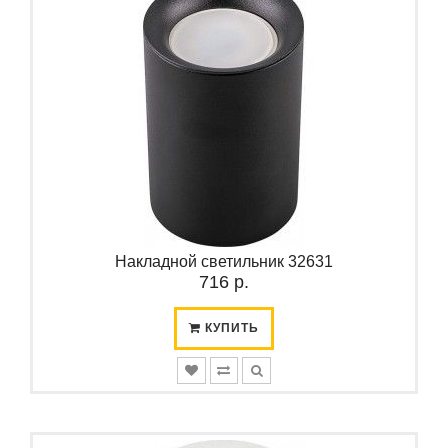
Накладной светильник 32631
716 р.
КУПИТЬ