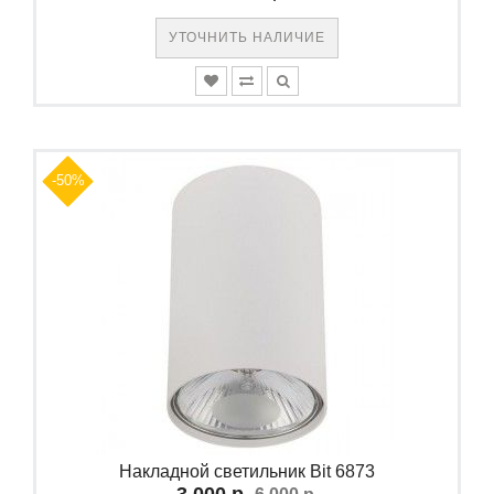
УТОЧНИТЬ НАЛИЧИЕ
-50%
Накладной светильник Bit 6873