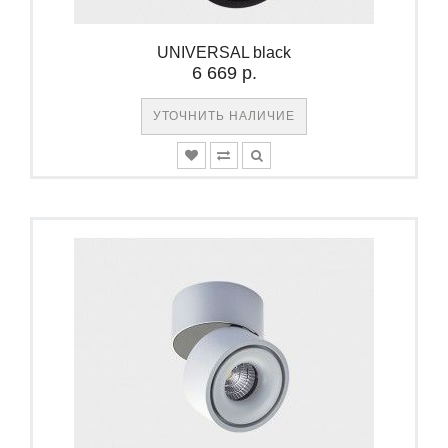
UNIVERSAL black
6 669 р.
УТОЧНИТЬ НАЛИЧИЕ