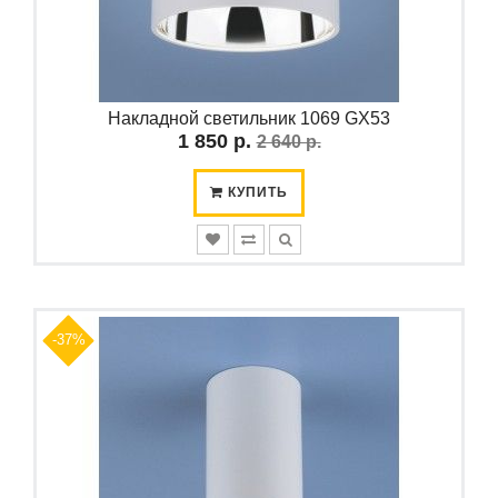
Накладной светильник 1069 GX53
1 850 р.
2 640 р.
КУПИТЬ
-37%