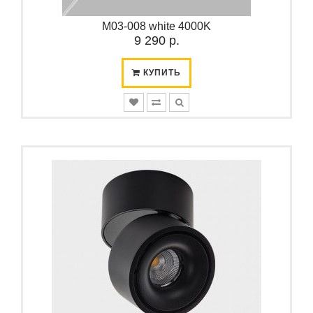
M03-008 white 4000K
9 290 р.
КУПИТЬ