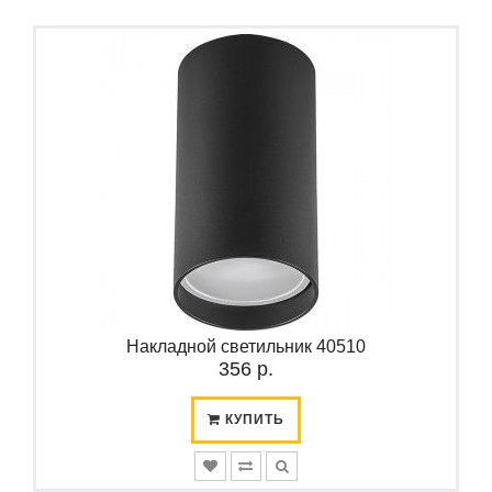
Накладной светильник 40510
356 р.
КУПИТЬ