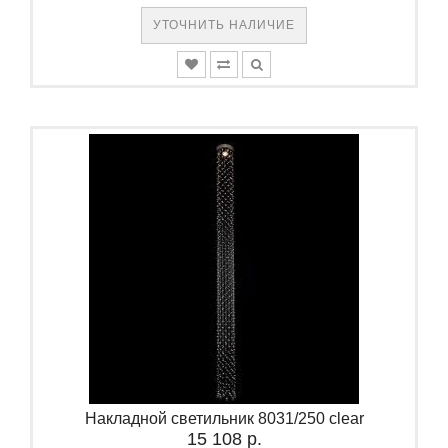
УТОЧНИТЬ НАЛИЧИЕ
Накладной светильник 8031/250 clear
15 108 р.