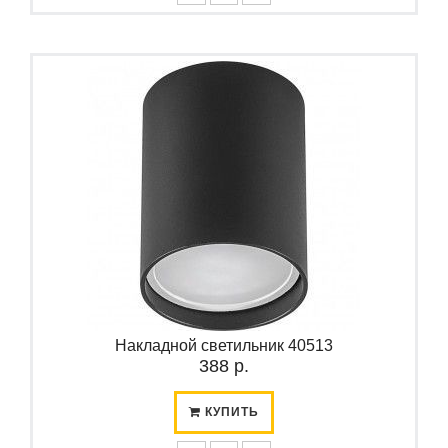
Накладной светильник 40513
388 р.
КУПИТЬ