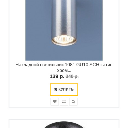
Накладной светильник 1081 GU10 SCH сатин
хром...
139 р.
340 р.
КУПИТЬ