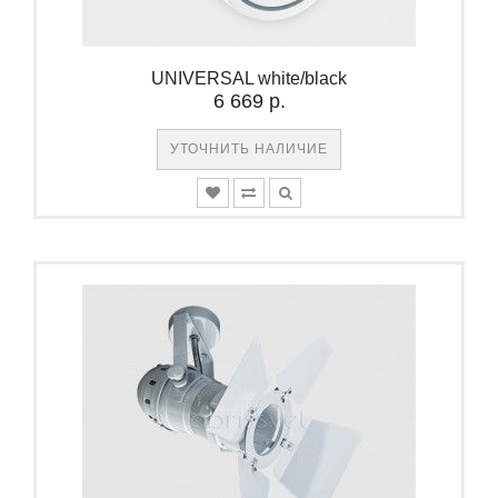
UNIVERSAL white/black
6 669 р.
УТОЧНИТЬ НАЛИЧИЕ