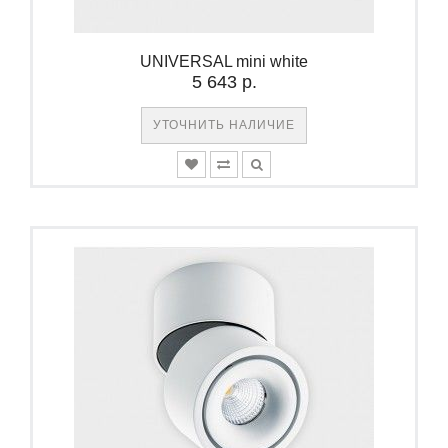
UNIVERSAL mini white
5 643 р.
УТОЧНИТЬ НАЛИЧИЕ