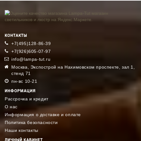
КОНТАКТЫ
+7(495)128-86-39
+7(926)605-07-97
info@lampa-tut.ru
Москва, Экспострой на Нахимовском проспекте, зал 1,
стенд 71
пн-вс 10-21
ИНФОРМАЦИЯ
Рассрочка и кредит
О нас
Информация о доставке и оплате
Политика безопасности
Наши контакты
ЛИЧНЫЙ КАБИНЕТ