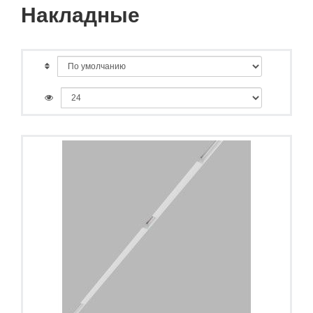
Накладные