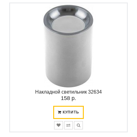
Накладной светильник 32634
158 р.
КУПИТЬ