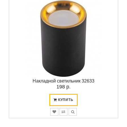
Накладной светильник 32633
198 р.
КУПИТЬ