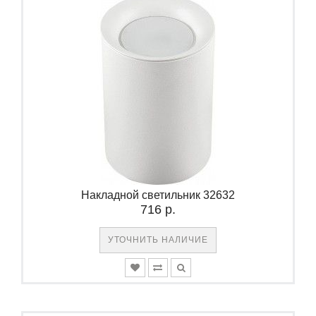
Накладной светильник 32632
716 р.
УТОЧНИТЬ НАЛИЧИЕ