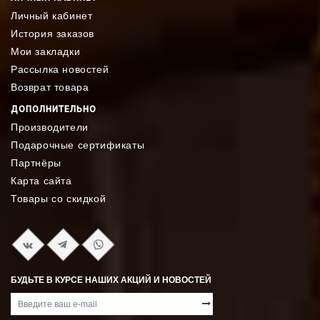
Личный кабинет
История заказов
Мои закладки
Рассылка новостей
Возврат товара
ДОПОЛНИТЕЛЬНО
Производители
Подарочные сертификаты
Партнёры
Карта сайта
Товары со скидкой
БУДЬТЕ В КУРСЕ НАШИХ АКЦИЙ И НОВОСТЕЙ