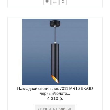
Накладной светильник 7011 MR16 BK/GD
черный/золото...
4 310 р.
УТОЧНИТЬ НАЛИЧИЕ