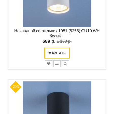
Накладной светильник 1081 (5255) GU10 WH
белый...
689 р.
1 100 р.
КУПИТЬ
-20%