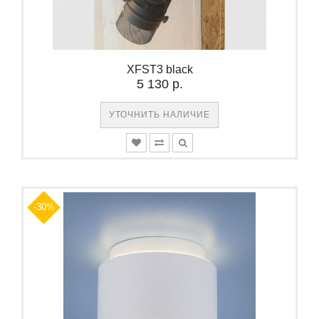
XFST3 black
5 130 р.
УТОЧНИТЬ НАЛИЧИЕ
-30%