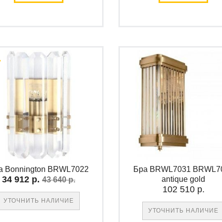
а Bonnington BRWL7022
Бра BRWL7031 BRWL7
34 912 р.
antique gold
43 640 р.
102 510 р.
УТОЧНИТЬ НАЛИЧИЕ
УТОЧНИТЬ НАЛИЧИЕ