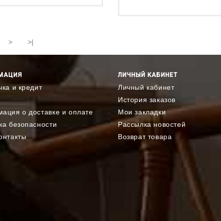
>
>|
МАЦИЯ
ЛИЧНЫЙ КАБИНЕТ
чка и кредит
Личный кабинет
История заказов
ация о доставке и оплате
Мои закладки
ка безопасности
Рассылка новостей
онтакты
Возврат товара