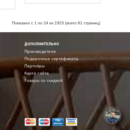
Показано с 1 по 24 из 1923 (всего 81 страниц)
ДОПОЛНИТЕЛЬНО
Производители
Подарочные сертификаты
Партнёры
Карта сайта
Товары со скидкой