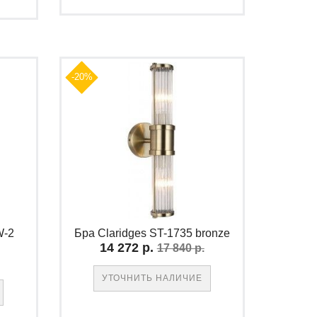
-20%
W-2
Бра Claridges ST-1735 bronze
14 272 р.
17 840 р.
УТОЧНИТЬ НАЛИЧИЕ