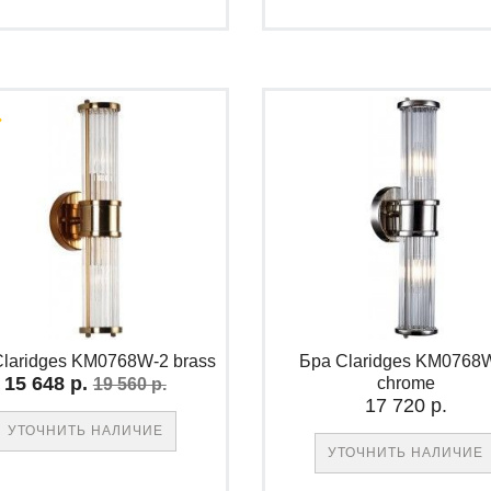
laridges KM0768W-2 brass
Бра Claridges KM0768
15 648 р.
chrome
19 560 р.
17 720 р.
УТОЧНИТЬ НАЛИЧИЕ
УТОЧНИТЬ НАЛИЧИЕ