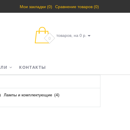
Мои закладки (0)
Сравнение товаров (0)
товаров, на 0 р.
0
ЕЛИ
КОНТАКТЫ
Лампы и комплектующие
4