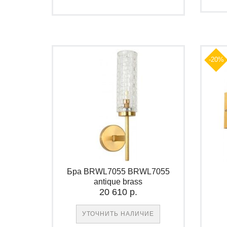
-20%
Бра BRWL7055 BRWL7055
antique brass
20 610 р.
УТОЧНИТЬ НАЛИЧИЕ