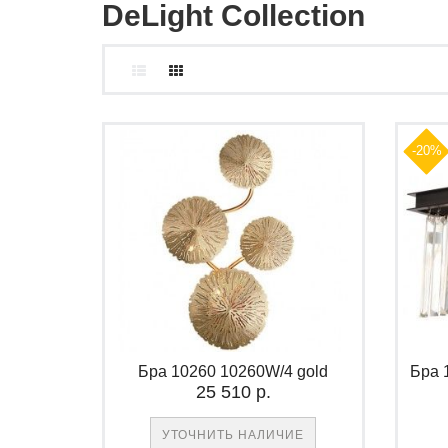
DeLight Collection
-20%
Бра 10260 10260W/4 gold
Бра 
25 510 р.
УТОЧНИТЬ НАЛИЧИЕ