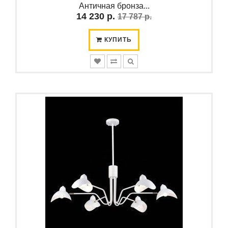
Античная бронза...
14 230 р.
17 787 р.
КУПИТЬ