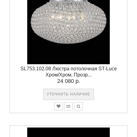
SL753.102.08 Люстра потолочная ST-Luce
Хром/Хром, Прозр...
24 080 р.
УТОЧНИТЬ НАЛИЧИЕ