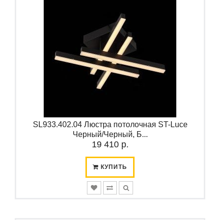
SL933.402.04 Люстра потолочная ST-Luce
Черный/Черный, Б...
19 410 р.
КУПИТЬ