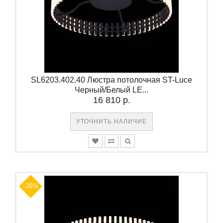
SL6203.402.40 Люстра потолочная ST-Luce
Черный/Белый LE...
16 810 р.
УТОЧНИТЬ НАЛИЧИЕ
-20%