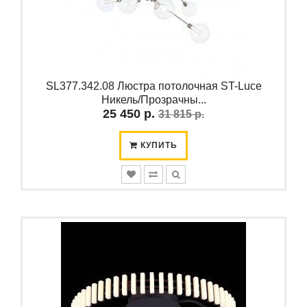
SL377.342.08 Люстра потолочная ST-Luce
Никель/Прозрачны...
25 450 р.
31 815 р.
КУПИТЬ