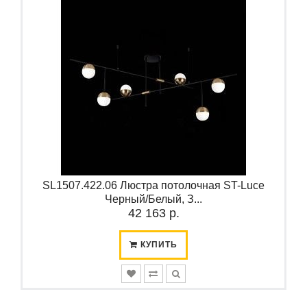
SL1507.422.06 Люстра потолочная ST-Luce
Черный/Белый, З...
42 163 р.
КУПИТЬ