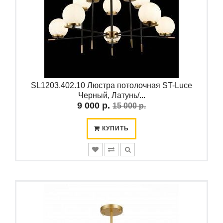
SL1203.402.10 Люстра потолочная ST-Luce
Черный, Латунь/...
9 000 р.
15 000 р.
КУПИТЬ