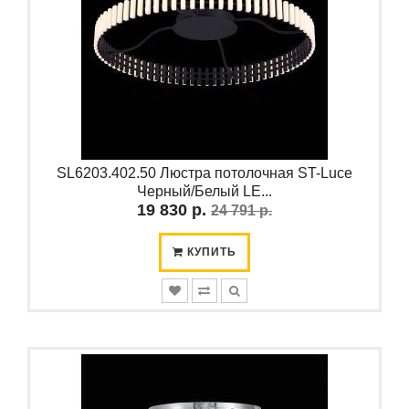
SL6203.402.50 Люстра потолочная ST-Luce
Черный/Белый LE...
19 830 р.
24 791 р.
КУПИТЬ