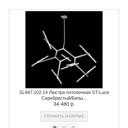
SL947.102.14 Люстра потолочная ST-Luce
Серебристый/Белы...
34 480 р.
УТОЧНИТЬ НАЛИЧИЕ