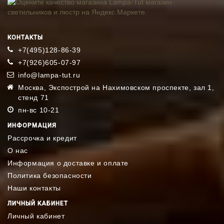
КОНТАКТЫ
+7(495)128-86-39
+7(926)605-07-97
info@lampa-tut.ru
Москва, Экспострой на Нахимовском проспекте, зал 1,
стенд 71
пн-вс 10-21
ИНФОРМАЦИЯ
Рассрочка и кредит
О нас
Информация о доставке и оплате
Политика безопасности
Наши контакты
ЛИЧНЫЙ КАБИНЕТ
Личный кабинет