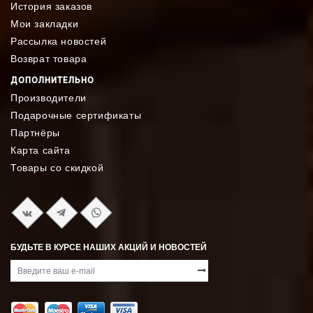
История заказов
Мои закладки
Рассылка новостей
Возврат товара
ДОПОЛНИТЕЛЬНО
Производители
Подарочные сертификаты
Партнёры
Карта сайта
Товары со скидкой
БУДЬТЕ В КУРСЕ НАШИХ АКЦИЙ И НОВОСТЕЙ