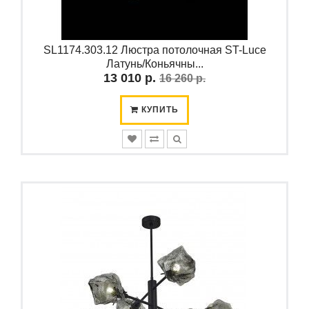
SL1174.303.12 Люстра потолочная ST-Luce
Латунь/Коньячны...
13 010 р.
16 260 р.
КУПИТЬ