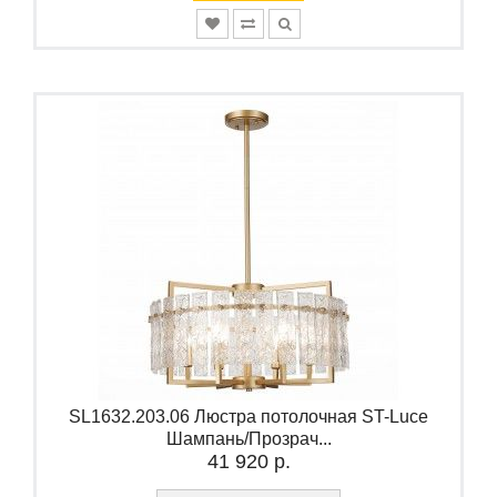
SL1632.203.06 Люстра потолочная ST-Luce
Шампань/Прозрач...
41 920 р.