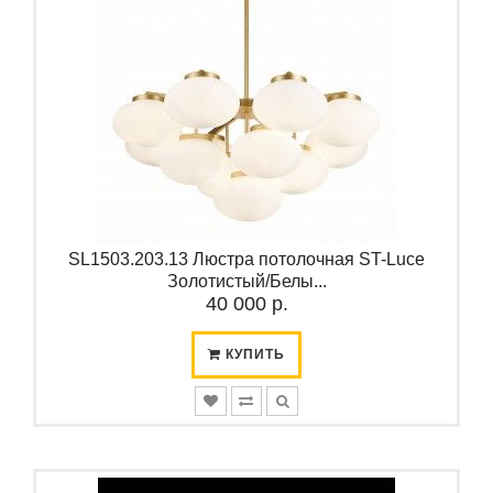
SL1503.203.13 Люстра потолочная ST-Luce
Золотистый/Белы...
40 000 р.
КУПИТЬ