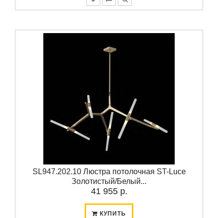
SL947.202.10 Люстра потолочная ST-Luce
Золотистый/Белый...
41 955 р.
КУПИТЬ