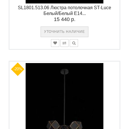
SL1801.513.06 Люстра потолочная ST-Luce
Белый/Белый E14...
15 440 р.
УТОЧНИТЬ НАЛИЧИЕ
-20%