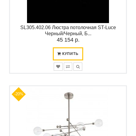
SL305.402.06 Люстра потолочная ST-Luce
Черный/Черный, Б...
45 154 р.
КУПИТЬ
-20%