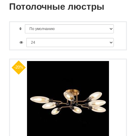
Потолочные люстры
-20%