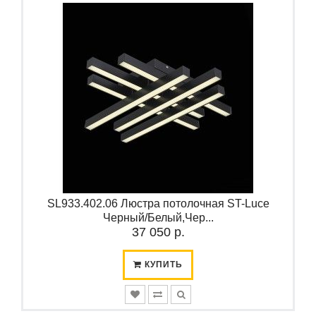
SL933.402.06 Люстра потолочная ST-Luce
Черный/Белый,Чер...
37 050 р.
КУПИТЬ