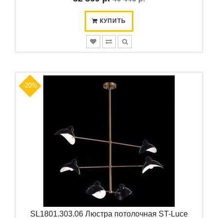
КУПИТЬ
-20%
SL1801.303.06 Люстра потолочная ST-Luce