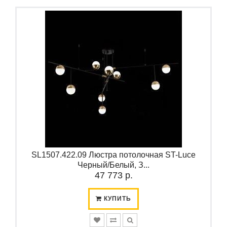
SL1507.422.09 Люстра потолочная ST-Luce
Черный/Белый, З...
47 773 р.
КУПИТЬ