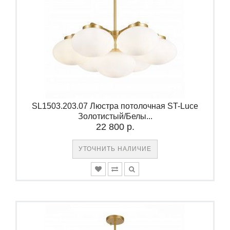
SL1503.203.07 Люстра потолочная ST-Luce
Золотистый/Белы...
22 800 р.
УТОЧНИТЬ НАЛИЧИЕ