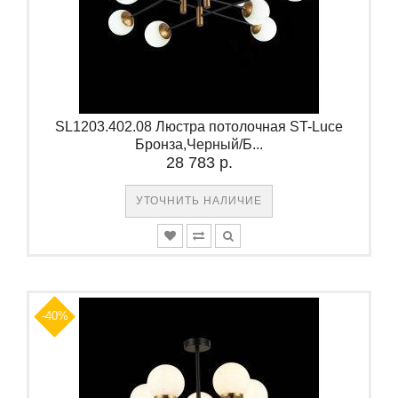
SL1203.402.08 Люстра потолочная ST-Luce
Бронза,Черный/Б...
28 783 р.
УТОЧНИТЬ НАЛИЧИЕ
-40%