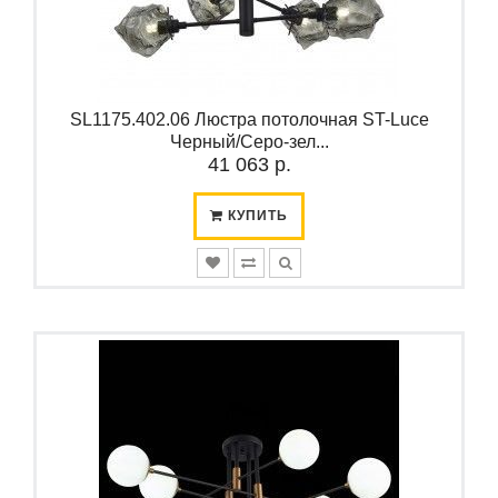
SL1175.402.06 Люстра потолочная ST-Luce
Черный/Серо-зел...
41 063 р.
КУПИТЬ