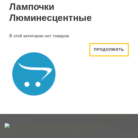
Лампочки
Люминесцентные
В этой категории нет товаров.
ПРОДОЛЖИТЬ