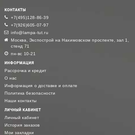
КОНТАКТЫ
+7(495)128-86-39
+7(926)605-07-97
info@lampa-tut.ru
Москва, Экспострой на Нахимовском проспекте, зал 1,
стенд 71
пн-вс 10-21
ИНФОРМАЦИЯ
Рассрочка и кредит
О нас
Информация о доставке и оплате
Политика безопасности
Наши контакты
ЛИЧНЫЙ КАБИНЕТ
Личный кабинет
История заказов
Мои закладки