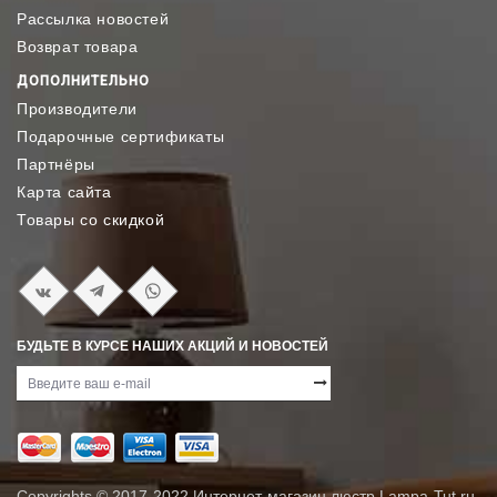
Рассылка новостей
Возврат товара
ДОПОЛНИТЕЛЬНО
Производители
Подарочные сертификаты
Партнёры
Карта сайта
Товары со скидкой
БУДЬТЕ В КУРСЕ НАШИХ АКЦИЙ И НОВОСТЕЙ
Copyrights © 2017-2022
Интернет-магазин люстр Lampa-Tut.ru