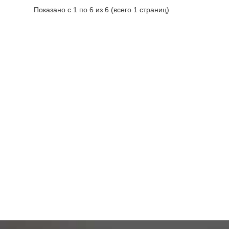
Показано с 1 по 6 из 6 (всего 1 страниц)