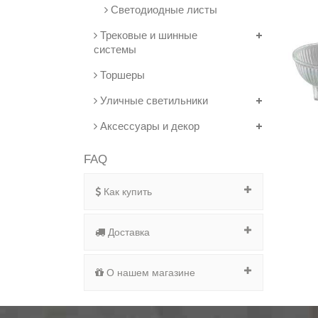
Светодиодные листы
Трековые и шинные
системы
Торшеры
Уличные светильники
Аксессуары и декор
FAQ
Как купить
Доставка
О нашем магазине