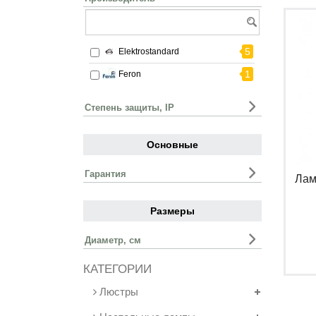
5
Elektrostandard
1
Feron
Степень защиты, IP
Основные
Гарантия
Лам
Размеры
Диаметр, см
КАТЕГОРИИ
Люстры