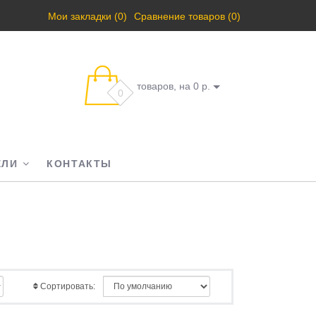
Мои закладки (0)
Сравнение товаров (0)
товаров, на 0 р.
0
ЕЛИ
КОНТАКТЫ
Сортировать: