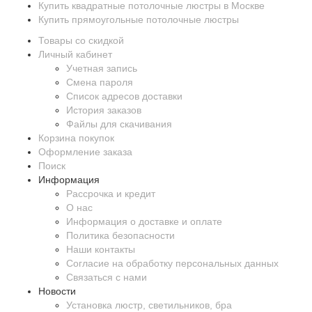
Купить квадратные потолочные люстры в Москве
Купить прямоугольные потолочные люстры
Товары со скидкой
Личный кабинет
Учетная запись
Смена пароля
Список адресов доставки
История заказов
Файлы для скачивания
Корзина покупок
Оформление заказа
Поиск
Информация
Рассрочка и кредит
О нас
Информация о доставке и оплате
Политика безопасности
Наши контакты
Согласие на обработку персональных данных
Связаться с нами
Новости
Установка люстр, светильников, бра