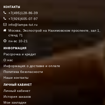
КОНТАКТЫ
+7(495)128-86-39
+7(926)605-07-97
info@lampa-tut.ru
Москва, Экспострой на Нахимовском проспекте, зал 1,
стенд 71
пн-вс 10-21
ИНФОРМАЦИЯ
Рассрочка и кредит
О нас
Информация о доставке и оплате
Политика безопасности
Наши контакты
ЛИЧНЫЙ КАБИНЕТ
Личный кабинет
История заказов
Мои закладки