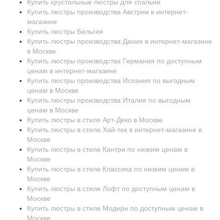
Купить хрустальные люстры для спальни
Купить люстры производства Австрии в интернет-
магазине
Купить люстры Бельгия
Купить люстры производства Дания в интернет-магазине
в Москве
Купить люстры производства Германия по доступным
ценам в интернет-магазине
Купить люстры производства Испания по выгодным
ценам в Москве
Купить люстры производства Италия по выгодным
ценам в Москве
Купить люстры в стиле Арт-Деко в Москве
Купить люстры в стиле Хай-тек в интернет-магазине в
Москве
Купить люстры в стиле Кантри по низким ценам в
Москве
Купить люстры в стиле Классика по низким ценам в
Москве
Купить люстры в стиле Лофт по доступным ценам в
Москве
Купить люстры в стиле Модерн по доступным ценам в
Москве