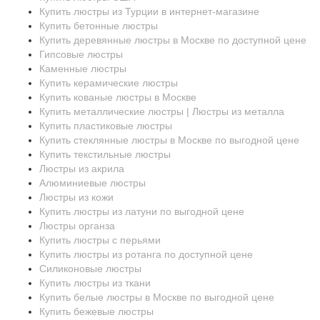
Купить люстры из Турции в интернет-магазине
Купить бетонные люстры
Купить деревянные люстры в Москве по доступной цене
Гипсовые люстры
Каменные люстры
Купить керамические люстры
Купить кованые люстры в Москве
Купить металлические люстры | Люстры из металла
Купить пластиковые люстры
Купить стеклянные люстры в Москве по выгодной цене
Купить текстильные люстры
Люстры из акрила
Алюминиевые люстры
Люстры из кожи
Купить люстры из латуни по выгодной цене
Люстры органза
Купить люстры с перьями
Купить люстры из ротанга по доступной цене
Силиконовые люстры
Купить люстры из ткани
Купить белые люстры в Москве по выгодной цене
Купить бежевые люстры