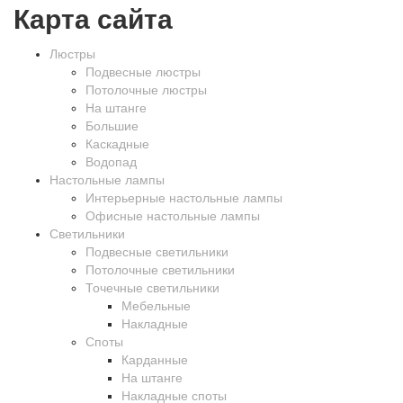
Карта сайта
Люстры
Подвесные люстры
Потолочные люстры
На штанге
Большие
Каскадные
Водопад
Настольные лампы
Интерьерные настольные лампы
Офисные настольные лампы
Светильники
Подвесные светильники
Потолочные светильники
Точечные светильники
Мебельные
Накладные
Споты
Карданные
На штанге
Накладные споты