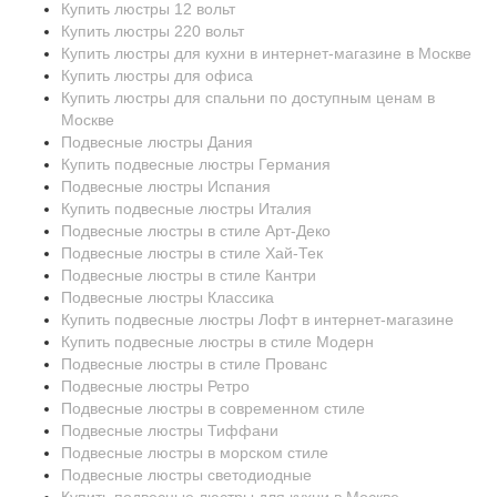
Купить люстры 12 вольт
Купить люстры 220 вольт
Купить люстры для кухни в интернет-магазине в Москве
Купить люстры для офиса
Купить люстры для спальни по доступным ценам в
Москве
Подвесные люстры Дания
Купить подвесные люстры Германия
Подвесные люстры Испания
Купить подвесные люстры Италия
Подвесные люстры в стиле Арт-Деко
Подвесные люстры в стиле Хай-Тек
Подвесные люстры в стиле Кантри
Подвесные люстры Классика
Купить подвесные люстры Лофт в интернет-магазине
Купить подвесные люстры в стиле Модерн
Подвесные люстры в стиле Прованс
Подвесные люстры Ретро
Подвесные люстры в современном стиле
Подвесные люстры Тиффани
Подвесные люстры в морском стиле
Подвесные люстры светодиодные