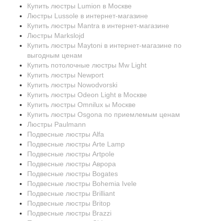
Купить люстры Lumion в Москве
Люстры Lussole в интернет-магазине
Купить люстры Mantra в интернет-магазине
Люстры Markslojd
Купить люстры Maytoni в интернет-магазине по
выгодным ценам
Купить потолочные люстры Mw Light
Купить люстры Newport
Купить люстры Nowodvorski
Купить люстры Odeon Light в Москве
Купить люстры Omnilux ы Москве
Купить люстры Osgona по приемлемым ценам
Люстры Paulmann
Подвесные люстры Alfa
Подвесные люстры Arte Lamp
Подвесные люстры Artpole
Подвесные люстры Аврора
Подвесные люстры Bogates
Подвесные люстры Bohemia Ivele
Подвесные люстры Brilliant
Подвесные люстры Britop
Подвесные люстры Brazzi