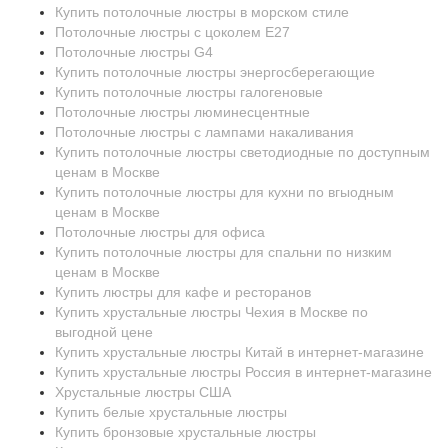
Купить потолочные люстры в морском стиле
Потолочные люстры с цоколем E27
Потолочные люстры G4
Купить потолочные люстры энергосберегающие
Купить потолочные люстры галогеновые
Потолочные люстры люминесцентные
Потолочные люстры с лампами накаливания
Купить потолочные люстры светодиодные по доступным
ценам в Москве
Купить потолочные люстры для кухни по вгыодным
ценам в Москве
Потолочные люстры для офиса
Купить потолочные люстры для спальни по низким
ценам в Москве
Купить люстры для кафе и ресторанов
Купить хрустальные люстры Чехия в Москве по
выгодной цене
Купить хрустальные люстры Китай в интернет-магазине
Купить хрустальные люстры Россия в интернет-магазине
Хрустальные люстры США
Купить белые хрустальные люстры
Купить бронзовые хрустальные люстры