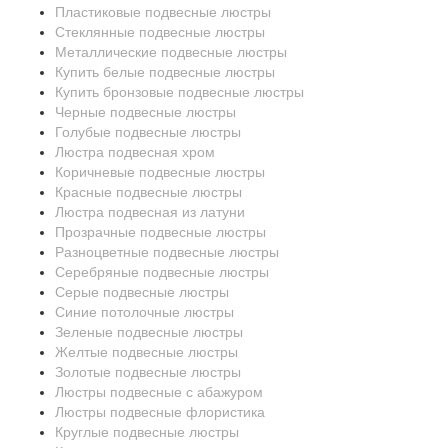
Пластиковые подвесные люстры
Стеклянные подвесные люстры
Металлические подвесные люстры
Купить белые подвесные люстры
Купить бронзовые подвесные люстры
Черные подвесные люстры
Голубые подвесные люстры
Люстра подвесная хром
Коричневые подвесные люстры
Красные подвесные люстры
Люстра подвесная из латуни
Прозрачные подвесные люстры
Разноцветные подвесные люстры
Серебряные подвесные люстры
Серые подвесные люстры
Синие потолочные люстры
Зеленые подвесные люстры
Желтые подвесные люстры
Золотые подвесные люстры
Люстры подвесные с абажуром
Люстры подвесные флористика
Круглые подвесные люстры