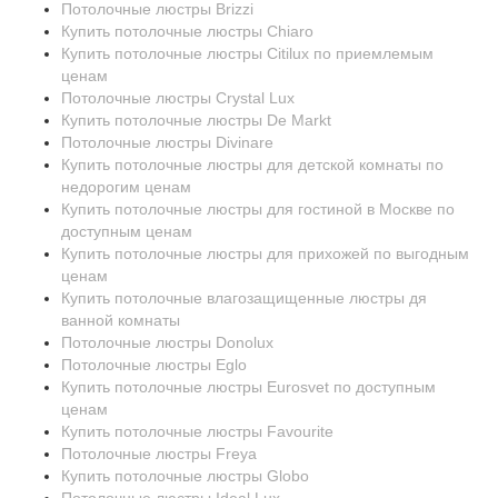
Потолочные люстры Brizzi
Купить потолочные люстры Chiaro
Купить потолочные люстры Citilux по приемлемым
ценам
Потолочные люстры Crystal Lux
Купить потолочные люстры De Markt
Потолочные люстры Divinare
Купить потолочные люстры для детской комнаты по
недорогим ценам
Купить потолочные люстры для гостиной в Москве по
доступным ценам
Купить потолочные люстры для прихожей по выгодным
ценам
Купить потолочные влагозащищенные люстры дя
ванной комнаты
Потолочные люстры Donolux
Потолочные люстры Eglo
Купить потолочные люстры Eurosvet по доступным
ценам
Купить потолочные люстры Favourite
Потолочные люстры Freya
Купить потолочные люстры Globo