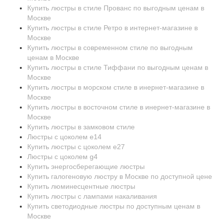
Купить люстры в стиле Прованс по выгодным ценам в
Москве
Купить люстры в стиле Ретро в интернет-магазине в
Москве
Купить люстры в современном стиле по выгодным
ценам в Москве
Купить люстры в стиле Тиффани по выгодным ценам в
Москве
Купить люстры в морском стиле в инернет-магазине в
Москве
Купить люстры в восточном стиле в инернет-магазине в
Москве
Купить люстры в замковом стиле
Люстры с цоколем e14
Купить люстры с цоколем e27
Люстры с цоколем g4
Купить энергосберегающие люстры
Купить галогеновую люстру в Москве по доступной цене
Купить люминесцентные люстры
Купить люстры с лампами накаливания
Купить светодиодные люстры по доступным ценам в
Москве