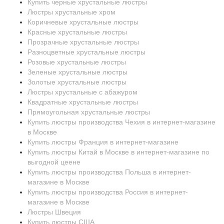
Купить черные хрустальные люстры
Люстры хрустальные хром
Коричневые хрустальные люстры
Красные хрустальные люстры
Прозрачные хрустальные люстры
Разноцветные хрустальные люстры
Розовые хрустальные люстры
Зеленые хрустальные люстры
Золотые хрустальные люстры
Люстры хрустальные с абажуром
Квадратные хрустальные люстры
Прямоугольная хрустальные люстры
Купить люстры производства Чехия в интернет-магазине
в Москве
Купить люстры Франция в интернет-магазине
Купить люстры Китай в Москве в интернет-магазине по
выгодной цеене
Купить люстры производства Польша в интернет-
магазине в Москве
Купить люстры производства Россия в интернет-
магазине в Москве
Люстры Швеция
Купить люстры США