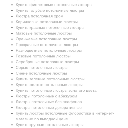
Купить фиолетовые потолочные люстры
Купить голубые потолочные люстры
Люстра потолочная хром
Коричневые потолочные люстры
Купить красные потолочные люстры
Матовые потолочные люстры
Оранжевые потолочные люстры
Прозрачные потолочные люстры
Разноцветные потолочные люстры
Розовые потолочные люстры
Серебряные потолочные люстры
Серые потолочные люстры
Синие потолочные люстры
Купить зеленые потолочные люстры
Купить желтые потолочные люстры
Купить потолочные люстры золотого цвета
Люстры потолочные с абажуром
Люстры потолочные без плафонов
Люстры потолочные декоративные
Купить люстры потолочные флористика в интернет-
магазине по выгодной цене
Купить круглые потолочные люстры