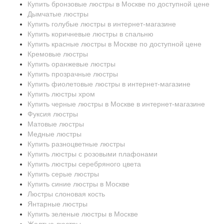
Купить бронзовые люстры в Москве по доступной цене
Дымчатые люстры
Купить голубые люстры в интернет-магазине
Купить коричневые люстры в спальню
Купить красные люстры в Москве по доступной цене
Кремовые люстры
Купить оранжевые люстры
Купить прозрачные люстры
Купить фиолетовые люстры в интернет-магазине
Купить люстры хром
Купить черные люстры в Москве в интернет-магазине
Фуксия люстры
Матовые люстры
Медные люстры
Купить разноцветные люстры
Купить люстры с розовыми плафонами
Купить люстры серебряного цвета
Купить серые люстры
Купить синие люстры в Москве
Люстры слоновая кость
Янтарные люстры
Купить зеленые люстры в Москве