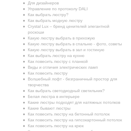
Для дизайнеров
Управление по протоколу DALI
Как выбрать люстру?
Как выбрать модную люстру
Crystal Lux – бренд ценителей элегантной
роскоши
Какую люстру выбрать в прихожую
Какую люстру выбрать в спальню - фото, советы
Какую люстру выбрать в зал и гостиную
Как выбрать люстру на кухню
Как повесить люстру с планкой
Виды и отличия электрических ламп
Как повесить люстру
Волшебный лофт - безграничный простор для
творчества
Как выбрать светодиодный светильник?
Белая люстра в интерьере
Какие люстры подходят для натяжных потолков
Какие бывают люстры
Как повесить люстру на бетонный потолок
Как повесить люстру на гипсокартонный потолок
Как повесить люстру на крюк