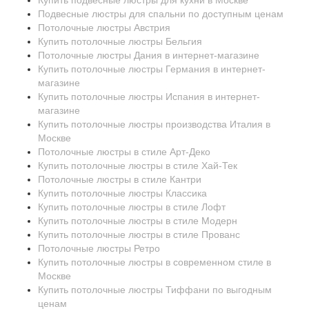
Купить подвесные люстры для кухни в Москве
Подвесные люстры для спальни по доступным ценам
Потолочные люстры Австрия
Купить потолочные люстры Бельгия
Потолочные люстры Дания в интернет-магазине
Купить потолочные люстры Германия в интернет-
магазине
Купить потолочные люстры Испания в интернет-
магазине
Купить потолочные люстры производства Италия в
Москве
Потолочные люстры в стиле Арт-Деко
Купить потолочные люстры в стиле Хай-Тек
Потолочные люстры в стиле Кантри
Купить потолочные люстры Классика
Купить потолочные люстры в стиле Лофт
Купить потолочные люстры в стиле Модерн
Купить потолочные люстры в стиле Прованс
Потолочные люстры Ретро
Купить потолочные люстры в современном стиле в
Москве
Купить потолочные люстры Тиффани по выгодным
ценам