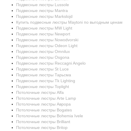
Подвесные люстры Lussole
Подвесные люстры Mantra
Подвесные люстры Markslojd
Купить подвесные люстры Maytoni по выгодным ценам
Подвесные люстры MW Light
Подвесные люстры Newport
Подвесные люстры Nowodvorski
Подвесные люстры Odeon Light
Подвесные люстры Omnilux
Подвесные люстры Osgona
Подвесные люстры Reccagni Angelo
Подвесные люстры St Luce
Подвесные люстры Тарьсма
Подвесные люстры Tk Lighting
Подвесные люстры Toplight
Потолочные люстры Alfa
Потолочные люстры Arte Lamp
Потолочные люстры Аврора
Потолочные люстры Bogates
Потолочные люстры Bohemia Ivele
Потолочные люстры Brilliant
Потолочные люстры Britop