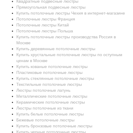
Квадратные подвесные люстры
Прямоугольная подвесные люстры
Купить потолочные люстры Чехия в интернет-магазине
Потолочные люстры Франция
Потолочные люстры Китай
Потолочные люстры Польша
Купить потолочные люстры производства Россия в
Москве
Купить деревянные потолочные люстры
Купить хрустальные потолочные люстры по оступным
ценам в Москве
Купить кованые потолочные люстры
Пластиковые потолочные люстры
Купить стеклянные потолочные люстры
Текстильные потолочные люстры
Люстры потолочные латунь
Металлические потолочные люстры
Керамические потолочные люстры
Люстры потолочные из ткани
Купить белые потолочные люстры
Бежевые потолочные люстры
Купить бронзовые потолочные люстры
Купить черные потолочные люстры