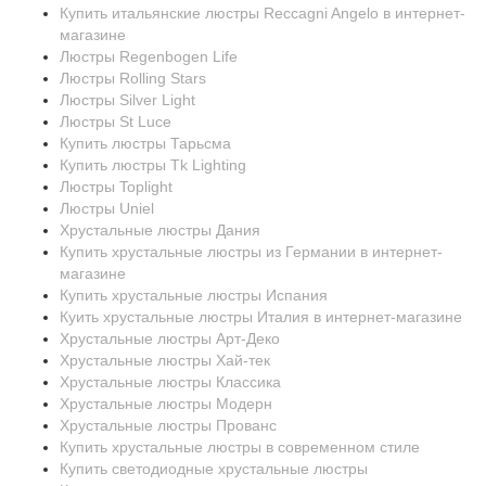
Купить итальянские люстры Reccagni Angelo в интернет-
магазине
Люстры Regenbogen Life
Люстры Rolling Stars
Люстры Silver Light
Люстры St Luce
Купить люстры Тарьсма
Купить люстры Tk Lighting
Люстры Toplight
Люстры Uniel
Хрустальные люстры Дания
Купить хрустальные люстры из Германии в интернет-
магазине
Купить хрустальные люстры Испания
Куить хрустальные люстры Италия в интернет-магазине
Хрустальные люстры Арт-Деко
Хрустальные люстры Хай-тек
Хрустальные люстры Классика
Хрустальные люстры Модерн
Хрустальные люстры Прованс
Купить хрустальные люстры в современном стиле
Купить светодиодные хрустальные люстры