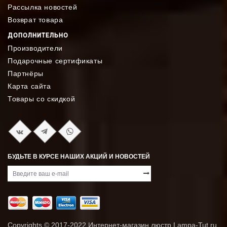
Рассылка новостей
Возврат товара
ДОПОЛНИТЕЛЬНО
Производители
Подарочные сертификаты
Партнёры
Карта сайта
Товары со скидкой
БУДЬТЕ В КУРСЕ НАШИХ АКЦИЙ И НОВОСТЕЙ
Copyrights © 2017-2022
Интернет-магазин люстр Lampa-Tut.ru