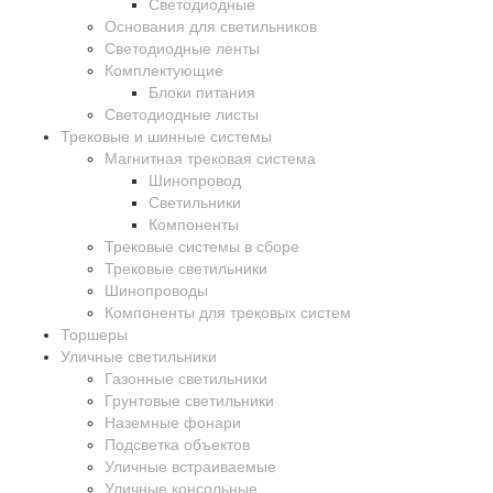
Светодиодные
Основания для светильников
Светодиодные ленты
Комплектующие
Блоки питания
Светодиодные листы
Трековые и шинные системы
Магнитная трековая система
Шинопровод
Светильники
Компоненты
Трековые системы в сборе
Трековые светильники
Шинопроводы
Компоненты для трековых систем
Торшеры
Уличные светильники
Газонные светильники
Грунтовые светильники
Наземные фонари
Подсветка объектов
Уличные встраиваемые
Уличные консольные