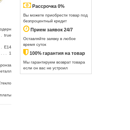
Рассрочка 0%
Вы можете приобрести товар под
безпроцентный кредит
одерн
Прием заявок 24/7
true
Оставляйте заявку в любое
время суток
E14
1
100% гарантия на товар
Мы гарантируем возврат товара
ронза
если он вас не устроил
еталл
Стекло
оплаты