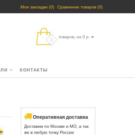
Мои закладки (0)
Сравнение товаров (0)
товаров, на 0 р.
0
ЕЛИ
КОНТАКТЫ
Оперативная доставка
Доставим по Москве и МО, а так
же в любую точку России