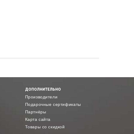
ДОПОЛНИТЕЛЬНО
Производители
Подарочные сертификаты
Партнёры
Карта сайта
Товары со скидкой