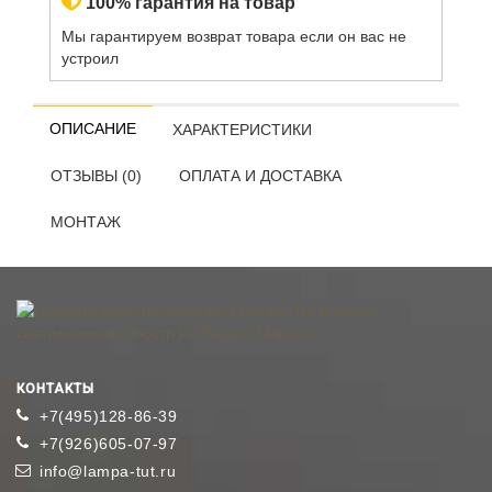
100% гарантия на товар
Мы гарантируем возврат товара если он вас не
устроил
ОПИСАНИЕ
ХАРАКТЕРИСТИКИ
ОТЗЫВЫ (0)
ОПЛАТА И ДОСТАВКА
МОНТАЖ
КОНТАКТЫ
+7(495)128-86-39
+7(926)605-07-97
info@lampa-tut.ru