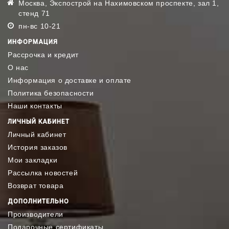
Москва, Экспострой на Нахимовском проспекте, зал 1,
стенд 71
пн-вс 10-21
ИНФОРМАЦИЯ
Рассрочка и кредит
О нас
Информация о доставке и оплате
Политика безопасности
Наши контакты
ЛИЧНЫЙ КАБИНЕТ
Личный кабинет
История заказов
Мои закладки
Рассылка новостей
Возврат товара
ДОПОЛНИТЕЛЬНО
Производители
Подарочные сертификаты