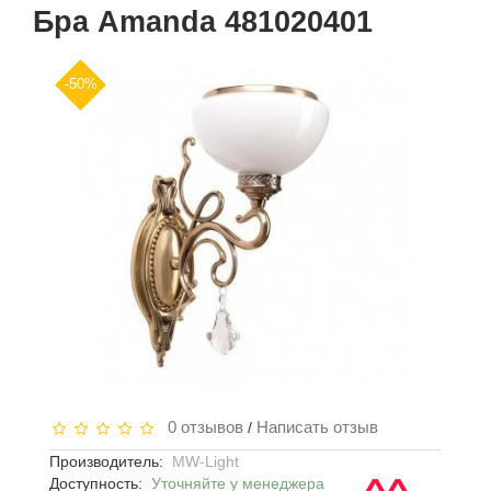
Бра Amanda 481020401
-50%
0 отзывов
Написать отзыв
/
Производитель:
MW-Light
Доступность:
Уточняйте у менеджера