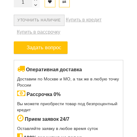
Купить в кредит
УТОЧНИТЬ НАЛИЧИЕ
Купить в рассрочку
Задать вопрос
Оперативная доставка
Доставим по Москве и МО, а так же в любую точку
России
Рассрочка 0%
Вы можете приобрести товар под безпроцентный
кредит
Прием заявок 24/7
Оставляйте заявку в любое время суток