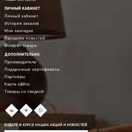
ЛИЧНЫЙ КАБИНЕТ
Личный кабинет
История заказов
Мои закладки
Рассылка новостей
Возврат товара
ДОПОЛНИТЕЛЬНО
Производители
Подарочные сертификаты
Партнёры
Карта сайта
Товары со скидкой
БУДЬТЕ В КУРСЕ НАШИХ АКЦИЙ И НОВОСТЕЙ