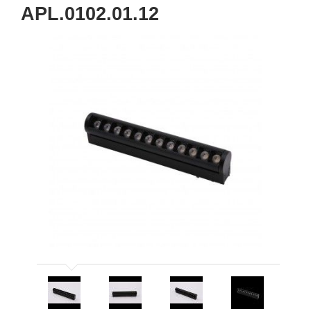
APL.0102.01.12