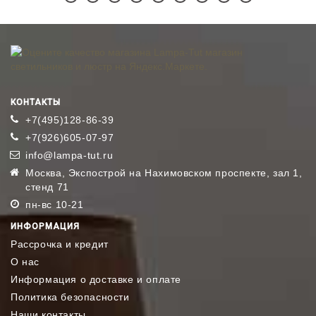
КОНТАКТЫ
+7(495)128-86-39
+7(926)605-07-97
info@lampa-tut.ru
Москва, Экспострой на Нахимовском проспекте, зал 1,
стенд 71
пн-вс 10-21
ИНФОРМАЦИЯ
Рассрочка и кредит
О нас
Информация о доставке и оплате
Политика безопасности
Наши контакты