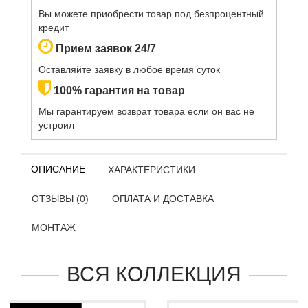
Вы можете приобрести товар под безпроцентный
кредит
Прием заявок 24/7
Оставляйте заявку в любое время суток
100% гарантия на товар
Мы гарантируем возврат товара если он вас не
устроил
ОПИСАНИЕ
ХАРАКТЕРИСТИКИ
ОТЗЫВЫ (0)
ОПЛАТА И ДОСТАВКА
МОНТАЖ
ВСЯ КОЛЛЕКЦИЯ