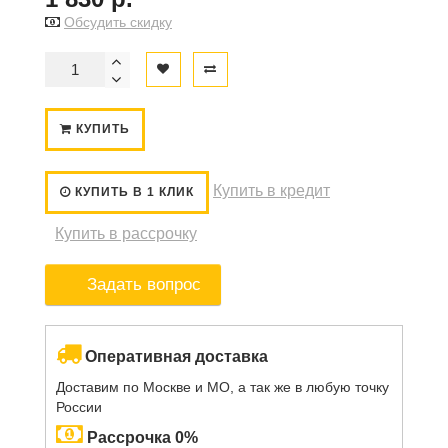
Обсудить скидку
КУПИТЬ
Купить в кредит
КУПИТЬ В 1 КЛИК
Купить в рассрочку
Задать вопрос
Оперативная доставка
Доставим по Москве и МО, а так же в любую точку
России
Рассрочка 0%