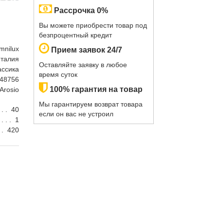
Рассрочка 0%
Вы можете приобрести товар под
безпроцентный кредит
mnilux
Прием заявок 24/7
талия
Оставляйте заявку в любое
ассика
время суток
48756
100% гарантия на товар
Arosio
Мы гарантируем возврат товара
40
если он вас не устроил
1
420