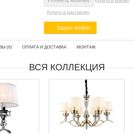
Купить в кредит
УТОЧНИТЬ НАЛИЧИЕ
Купить в рассрочку
Задать вопрос
Ы (0)
ОПЛАТА И ДОСТАВКА
МОНТАЖ
ВСЯ КОЛЛЕКЦИЯ