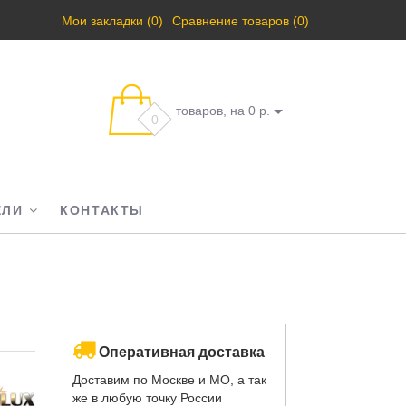
Мои закладки (0)
Сравнение товаров (0)
товаров, на 0 р.
0
ЕЛИ
КОНТАКТЫ
Оперативная доставка
Доставим по Москве и МО, а так
же в любую точку России