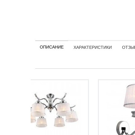
ОПИСАНИЕ
ХАРАКТЕРИСТИКИ
ОТЗЫВ