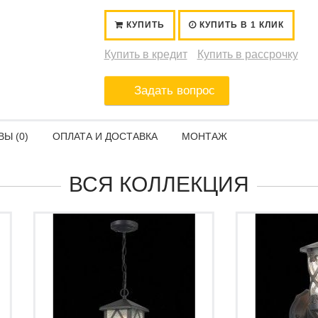
КУПИТЬ
КУПИТЬ В 1 КЛИК
Купить в кредит
Купить в рассрочку
Задать вопрос
Ы (0)
ОПЛАТА И ДОСТАВКА
МОНТАЖ
ВСЯ КОЛЛЕКЦИЯ