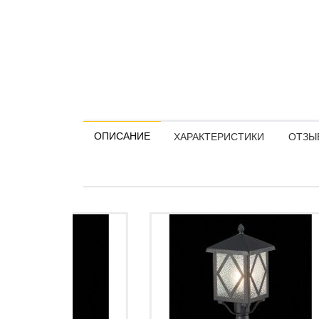
ОПИСАНИЕ
ХАРАКТЕРИСТИКИ
ОТЗЫВ